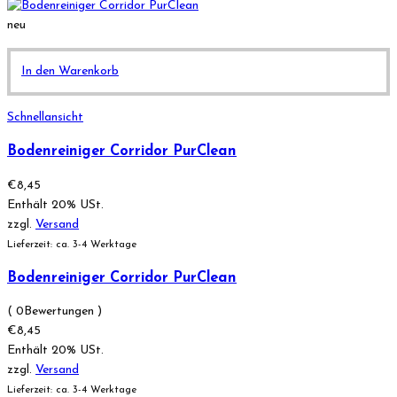
neu
In den Warenkorb
Schnellansicht
Bodenreiniger Corridor PurClean
€
8,45
Enthält 20% USt.
zzgl.
Versand
Lieferzeit: ca. 3-4 Werktage
Bodenreiniger Corridor PurClean
( 0Bewertungen )
€
8,45
Enthält 20% USt.
zzgl.
Versand
Lieferzeit: ca. 3-4 Werktage