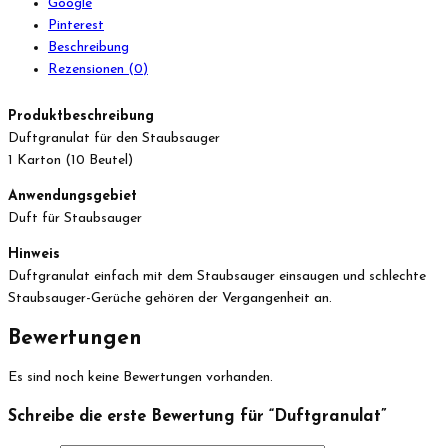
Google
Pinterest
Beschreibung
Rezensionen (0)
Produktbeschreibung
Duftgranulat für den Staubsauger
1 Karton (10 Beutel)
Anwendungsgebiet
Duft für Staubsauger
Hinweis
Duftgranulat einfach mit dem Staubsauger einsaugen und schlechte
Staubsauger-Gerüche gehören der Vergangenheit an.
Bewertungen
Es sind noch keine Bewertungen vorhanden.
Schreibe die erste Bewertung für “Duftgranulat”