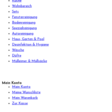
Küche
Wohnbereich
Sets
Fensterreinigung
Bodenreinigung
Spezialreinigung
Autoreinigung
Haus, Garten & Pool
Desinfektion & Hygiene
Wäsche
Düfte
Mülleimer & Müllsäcke
Mein Konto
Mein Konto
Meine Wunschliste
Mein Warenkorb
Zur Kasse