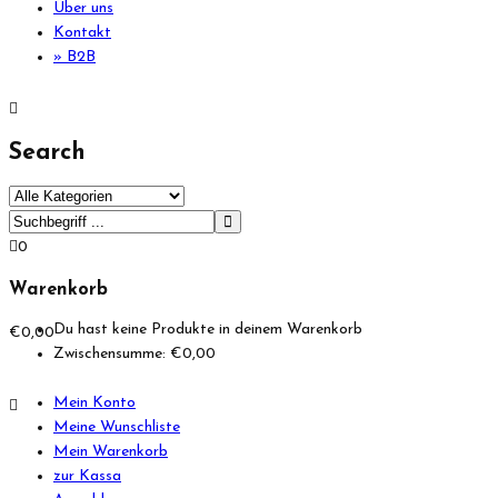
Über uns
Kontakt
» B2B
Search
0
Warenkorb
Du hast keine Produkte in deinem Warenkorb
€
0,00
Zwischensumme:
€
0,00
Mein Konto
Meine Wunschliste
Mein Warenkorb
zur Kassa