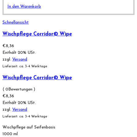
In den Warenkorb
Schnellansicht
Wischpflege Corridor© Wipe
€
8,36
Enthält 20% USt.
zzgl.
Versand
Lieferzeit: ca. 3-4 Werktage
Wischpflege Corridor© Wipe
( 0Bewertungen )
€
8,36
Enthält 20% USt.
zzgl.
Versand
Lieferzeit: ca. 3-4 Werktage
Wischpflege auf Seifenbasis
1000 ml