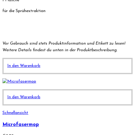
1 Flasche
für die Sprühextraktion
Vor Gebrauch sind stets Produktinformation und Etikett zu lesen!
Weitere Details findest du unten in der Produktbeschreibung.
In den Warenkorb
In den Warenkorb
Schnellansicht
Microfasermop