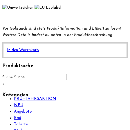
Vor Gebrauch sind stets Produktinformation und Etikett zu lesen!
Weitere Details findest du unten in der Produktbeschreibung.
In den Warenkorb
Produktsuche
Suche
×
Kategorien
FRÜHJAHRSAKTION
NEU
Angebote
Bad
Toilette