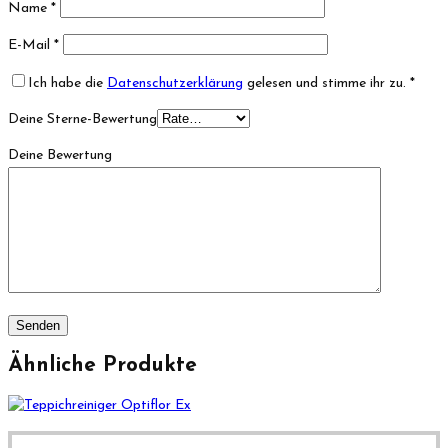
Name
*
E-Mail
*
Ich habe die
Datenschutzerklärung
gelesen und stimme ihr zu.
*
Deine Sterne-Bewertung
Deine Bewertung
Ähnliche Produkte