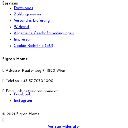
Services
Downloads
Zahlungsweisen
Versand & Lieferung
Widerruf
Allgemeine Geschäftsbedingungen
Impressum
Cookie-Richtlinie (EU)
Sigron Home
Adresse: Rautenweg 7, 1220 Wien
Telefon: +43 57 7070 1000
Email: office@sigron-home.at
Facebook
Instagram
© 2021 Sigron Home
Vertrag widerrufen