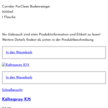
Corridor PurClean Bodenreiniger
1000ml
1 Flasche
Vor Gebrauch sind stets Produktinformation und Etikett zu lesen!
Weitere Details findest du unten in der Produktbeschreibung.
In den Warenkorb
In den Warenkorb
Schnellansicht
Kältespray K75