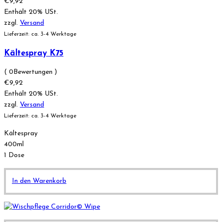
€
9,92
Enthält 20% USt.
zzgl.
Versand
Lieferzeit: ca. 3-4 Werktage
Kältespray K75
( 0Bewertungen )
€
9,92
Enthält 20% USt.
zzgl.
Versand
Lieferzeit: ca. 3-4 Werktage
Kältespray
400ml
1 Dose
In den Warenkorb