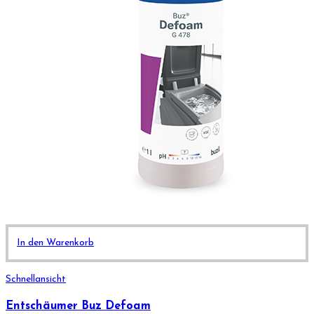
In den Warenkorb
Schnellansicht
Entschäumer Buz Defoam