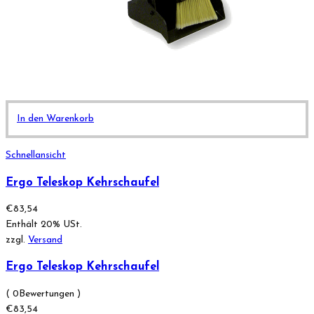
In den Warenkorb
Schnellansicht
Ergo Teleskop Kehrschaufel
€
83,54
Enthält 20% USt.
zzgl.
Versand
Ergo Teleskop Kehrschaufel
( 0Bewertungen )
€
83,54