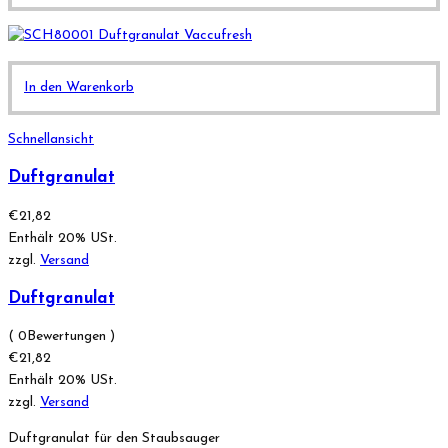
In den Warenkorb
Schnellansicht
Duftgranulat
€
21,82
Enthält 20% USt.
zzgl.
Versand
Duftgranulat
( 0Bewertungen )
€
21,82
Enthält 20% USt.
zzgl.
Versand
Duftgranulat für den Staubsauger