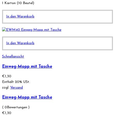
1 Karton (10 Beutel)
In den Warenkorb
In den Warenkorb
Schnellansicht
Einweg-Mopp mit Tasche
€
1,30
Enthält 20% USt.
zzgl.
Versand
Einweg-Mopp mit Tasche
( 0Bewertungen )
€
1,30