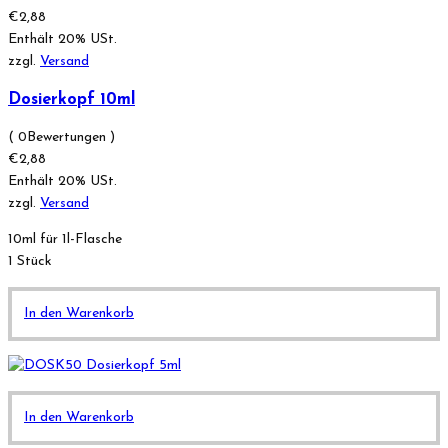
€
2,88
Enthält 20% USt.
zzgl.
Versand
Dosierkopf 10ml
( 0Bewertungen )
€
2,88
Enthält 20% USt.
zzgl.
Versand
10ml für 1l-Flasche
1 Stück
In den Warenkorb
In den Warenkorb