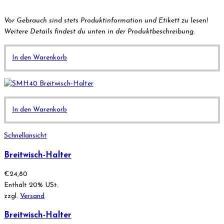
Vor Gebrauch sind stets Produktinformation und Etikett zu lesen!
Weitere Details findest du unten in der Produktbeschreibung.
In den Warenkorb
In den Warenkorb
Schnellansicht
Breitwisch-Halter
€
24,80
Enthält 20% USt.
zzgl.
Versand
Breitwisch-Halter