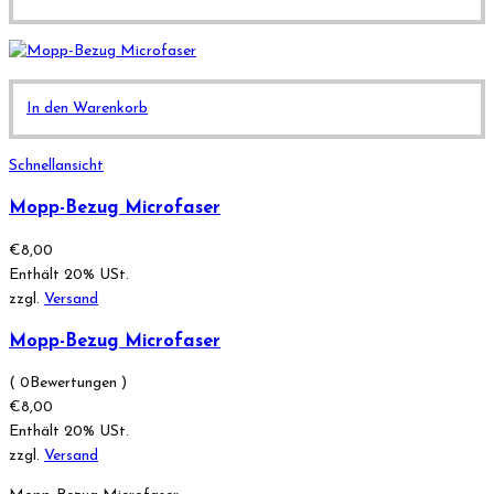
In den Warenkorb
Schnellansicht
Mopp-Bezug Microfaser
€
8,00
Enthält 20% USt.
zzgl.
Versand
Mopp-Bezug Microfaser
( 0Bewertungen )
€
8,00
Enthält 20% USt.
zzgl.
Versand