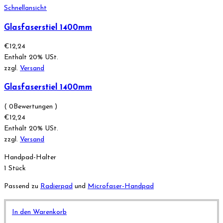
Schnellansicht
Glasfaserstiel 1400mm
€
12,24
Enthält 20% USt.
zzgl.
Versand
Glasfaserstiel 1400mm
( 0Bewertungen )
€
12,24
Enthält 20% USt.
zzgl.
Versand
Handpad-Halter
1 Stück
Passend zu
Radierpad
und
Microfaser-Handpad
In den Warenkorb