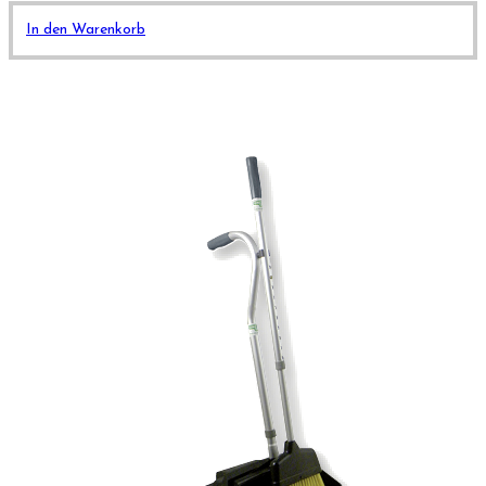
In den Warenkorb