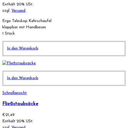
Enthält 20% USt.
zzgl.
Versand
Ergo Teleskop Kehrschaufel
klappbar mit Handbesen
1 Stück
In den Warenkorb
In den Warenkorb
Schnellansicht
Fließstaubsäcke
€
21,49
Enthält 20% USt.
zzgl.
Versand