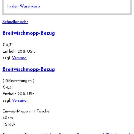
In den Warenkorb
Schnellansicht
Breitwischmopp-Bezug
€
4,31
Enthält 20% USt.
zzgl.
Versand
Breitwischmopp-Bezug
( 0Bewertungen )
€
4,31
Enthält 20% USt.
zzgl.
Versand
Einweg-Mopp mit Tasche
40cm
1 Stück