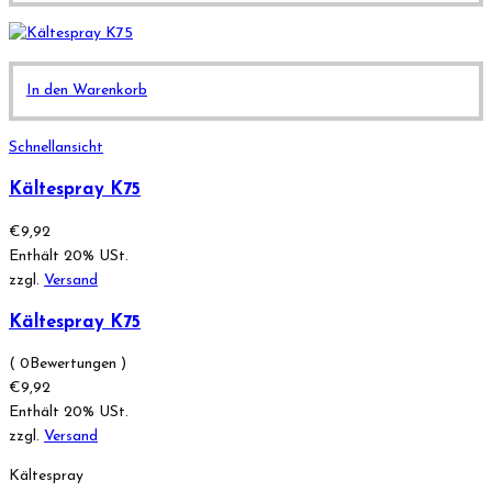
In den Warenkorb
Schnellansicht
Kältespray K75
€
9,92
Enthält 20% USt.
zzgl.
Versand
Kältespray K75
( 0Bewertungen )
€
9,92
Enthält 20% USt.
zzgl.
Versand
Kältespray