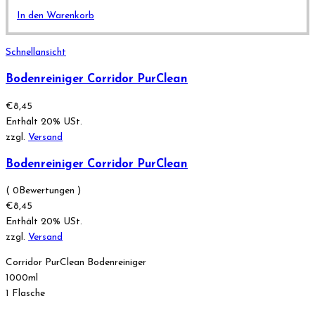
In den Warenkorb
Schnellansicht
Bodenreiniger Corridor PurClean
€
8,45
Enthält 20% USt.
zzgl.
Versand
Bodenreiniger Corridor PurClean
( 0Bewertungen )
€
8,45
Enthält 20% USt.
zzgl.
Versand
Corridor PurClean Bodenreiniger
1000ml
1 Flasche