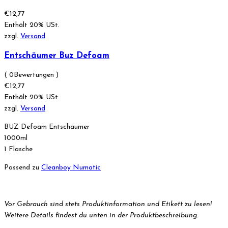
€
12,77
Enthält 20% USt.
zzgl.
Versand
Entschäumer Buz Defoam
( 0Bewertungen )
€
12,77
Enthält 20% USt.
zzgl.
Versand
BUZ Defoam Entschäumer
1000ml
1 Flasche
Passend zu
Cleanboy Numatic
Vor Gebrauch sind stets Produktinformation und Etikett zu lesen!
Weitere Details findest du unten in der Produktbeschreibung.