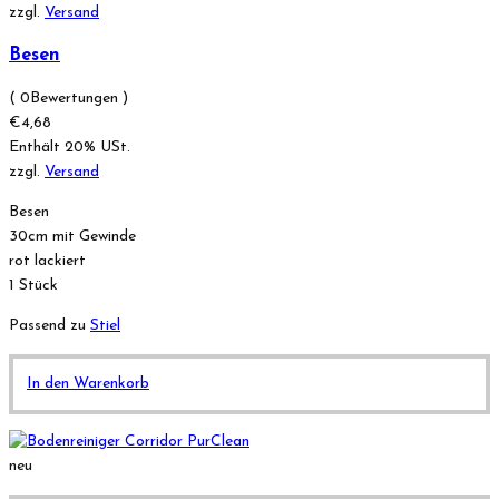
zzgl.
Versand
Besen
( 0Bewertungen )
€
4,68
Enthält 20% USt.
zzgl.
Versand
Besen
30cm mit Gewinde
rot lackiert
1 Stück
Passend zu
Stiel
In den Warenkorb
neu