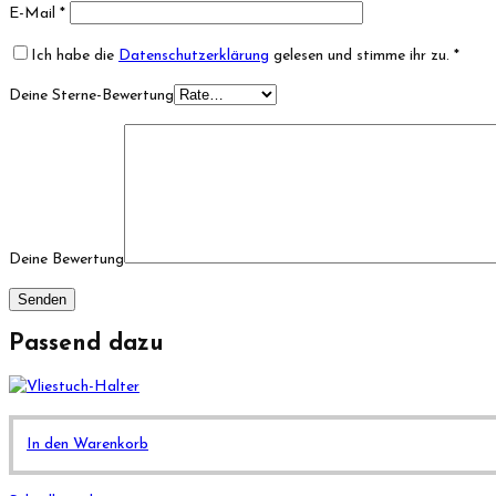
E-Mail
*
Ich habe die
Datenschutzerklärung
gelesen und stimme ihr zu.
*
Deine Sterne-Bewertung
Deine Bewertung
Passend dazu
In den Warenkorb