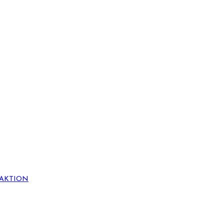
AKTION