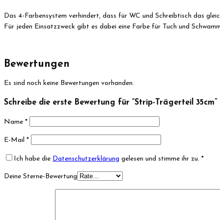
Das 4-Farbensystem verhindert, dass für WC und Schreibtisch das gleic
Für jeden Einsatzzweck gibt es dabei eine Farbe für Tuch und Schwamm
Bewertungen
Es sind noch keine Bewertungen vorhanden.
Schreibe die erste Bewertung für “Strip-Trägerteil 35cm”
Name
*
E-Mail
*
Ich habe die
Datenschutzerklärung
gelesen und stimme ihr zu.
*
Deine Sterne-Bewertung