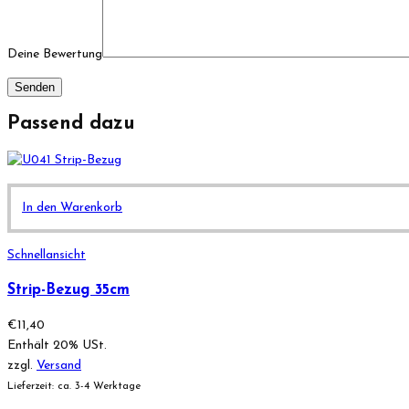
Deine Bewertung
Passend dazu
In den Warenkorb
Schnellansicht
Strip-Bezug 35cm
€
11,40
Enthält 20% USt.
zzgl.
Versand
Lieferzeit: ca. 3-4 Werktage