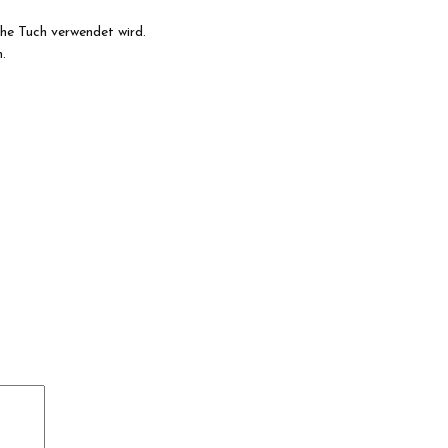
he Tuch verwendet wird.
.