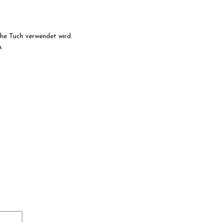
he Tuch verwendet wird.
.