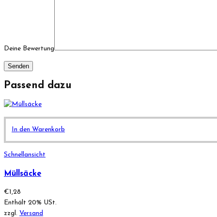
Deine Bewertung
Passend dazu
In den Warenkorb
Schnellansicht
Müllsäcke
€
1,28
Enthält 20% USt.
zzgl.
Versand