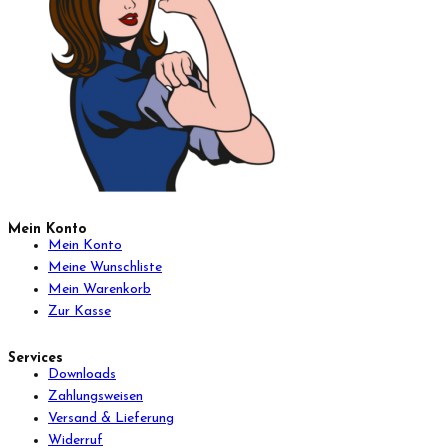
Mein Konto
Mein Konto
Meine Wunschliste
Mein Warenkorb
Zur Kasse
Services
Downloads
Zahlungsweisen
Versand & Lieferung
Widerruf