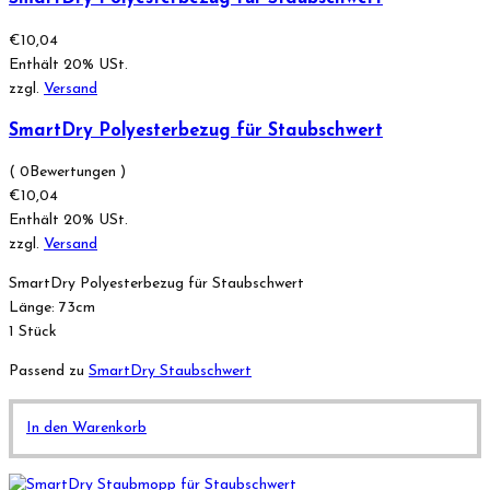
€
10,04
Enthält 20% USt.
zzgl.
Versand
SmartDry Polyesterbezug für Staubschwert
( 0Bewertungen )
€
10,04
Enthält 20% USt.
zzgl.
Versand
SmartDry Polyesterbezug für Staubschwert
Länge: 73cm
1 Stück
Passend zu
SmartDry Staubschwert
In den Warenkorb