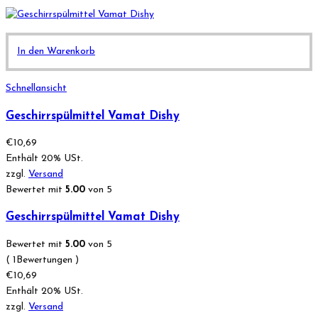
In den Warenkorb
Schnellansicht
Geschirrspülmittel Vamat Dishy
€
10,69
Enthält 20% USt.
zzgl.
Versand
Bewertet mit
5.00
von 5
Geschirrspülmittel Vamat Dishy
Bewertet mit
5.00
von 5
( 1Bewertungen )
€
10,69
Enthält 20% USt.
zzgl.
Versand