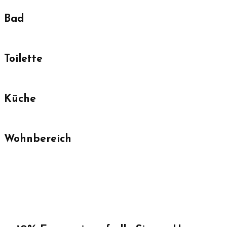
Bad
Toilette
Küche
Wohnbereich