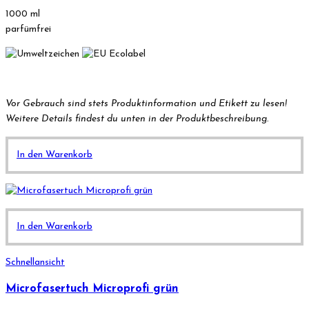
1000 ml
parfümfrei
Vor Gebrauch sind stets Produktinformation und Etikett zu lesen!
Weitere Details findest du unten in der Produktbeschreibung.
In den Warenkorb
In den Warenkorb
Schnellansicht
Microfasertuch Microprofi grün