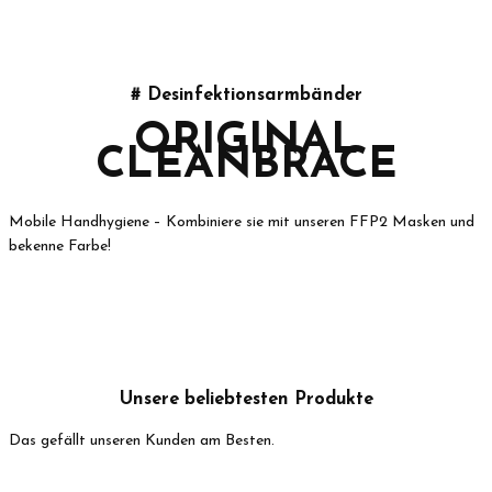
# Desinfektionsarmbänder
ORIGINAL
CLEANBRACE
Mobile Handhygiene – Kombiniere sie mit unseren FFP2 Masken und
bekenne Farbe!
Unsere beliebtesten Produkte
Das gefällt unseren Kunden am Besten.