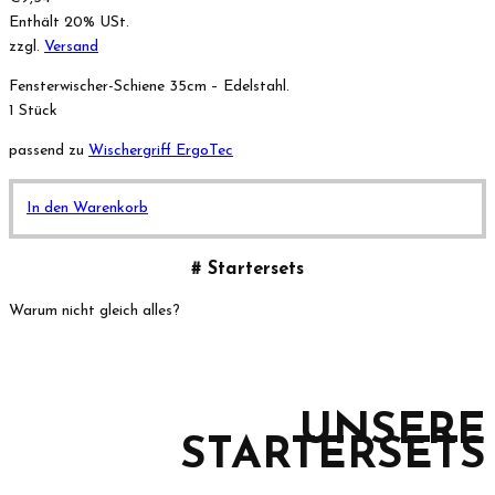
Enthält 20% USt.
zzgl.
Versand
Fensterwischer-Schiene 35cm – Edelstahl.
1 Stück
passend zu
Wischergriff ErgoTec
In den Warenkorb
# Startersets
Warum nicht gleich alles?
UNSERE
STARTERSETS