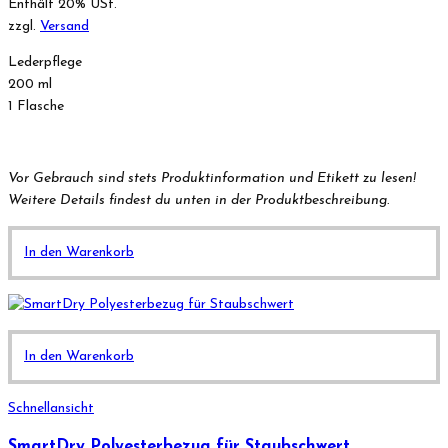
Enthält 20% USt.
zzgl.
Versand
Lederpflege
200 ml
1 Flasche
Vor Gebrauch sind stets Produktinformation und Etikett zu lesen!
Weitere Details findest du unten in der Produktbeschreibung.
In den Warenkorb
In den Warenkorb
Schnellansicht
SmartDry Polyesterbezug für Staubschwert